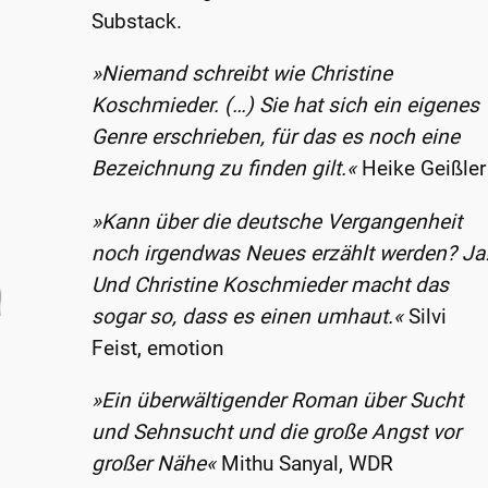
Substack.
»Niemand schreibt wie Christine
Koschmieder. (…) Sie hat sich ein eigenes
Genre erschrieben, für das es noch eine
Bezeichnung zu finden gilt.«
Heike Geißler
»Kann über die deutsche Vergangenheit
noch irgendwas Neues erzählt werden? Ja
Und Christine Koschmieder macht das
sogar so, dass es einen umhaut.«
Silvi
Feist, emotion
»Ein überwältigender Roman über Sucht
und Sehnsucht und die große Angst vor
großer Nähe«
Mithu Sanyal, WDR