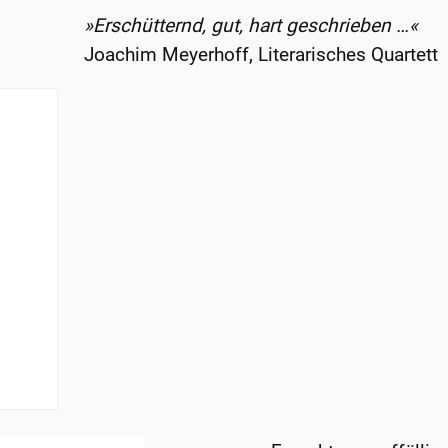
»Erschütternd, gut, hart geschrieben …«
Joachim Meyerhoff, Literarisches Quartett