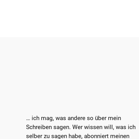
… ich mag, was andere so über mein
Schreiben sagen. Wer wissen will, was ich
selber zu sagen habe, abonniert meinen