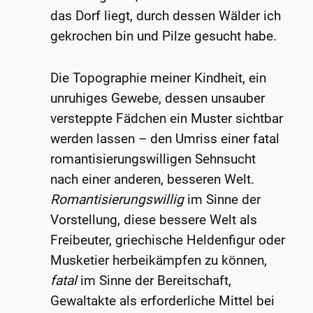
das Dorf liegt, durch dessen Wälder ich
gekrochen bin und Pilze gesucht habe.
Die Topographie meiner Kindheit, ein
unruhiges Gewebe, dessen unsauber
versteppte Fädchen ein Muster sichtbar
werden lassen – den Umriss einer fatal
romantisierungswilligen Sehnsucht
nach einer anderen, besseren Welt.
Romantisierungswillig
im Sinne der
Vorstellung, diese bessere Welt als
Freibeuter, griechische Heldenfigur oder
Musketier herbeikämpfen zu können,
fatal
im Sinne der Bereitschaft,
Gewaltakte als erforderliche Mittel bei