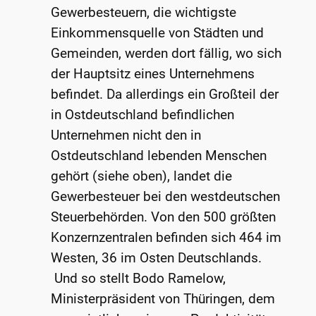
Gewerbesteuern, die wichtigste
Einkommensquelle von Städten und
Gemeinden, werden dort fällig, wo sich
der Hauptsitz eines Unternehmens
befindet. Da allerdings ein Großteil der
in Ostdeutschland befindlichen
Unternehmen nicht den in
Ostdeutschland lebenden Menschen
gehört (siehe oben), landet die
Gewerbesteuer bei den westdeutschen
Steuerbehörden. Von den 500 größten
Konzernzentralen befinden sich 464 im
Westen, 36 im Osten Deutschlands.
Und so stellt Bodo Ramelow,
Ministerpräsident von Thüringen, dem