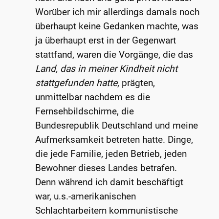
Worüber ich mir allerdings damals noch
überhaupt keine Gedanken machte, was
ja überhaupt erst in der Gegenwart
stattfand, waren die Vorgänge, die das
Land, das in meiner Kindheit nicht
stattgefunden hatte
, prägten,
unmittelbar nachdem es die
Fernsehbildschirme, die
Bundesrepublik Deutschland und meine
Aufmerksamkeit betreten hatte. Dinge,
die jede Familie, jeden Betrieb, jeden
Bewohner dieses Landes betrafen.
Denn während ich damit beschäftigt
war, u.s.-amerikanischen
Schlachtarbeitern kommunistische