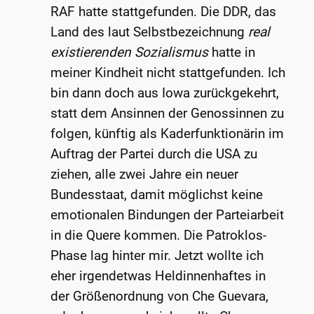
RAF hatte stattgefunden. Die DDR, das
Land des laut Selbstbezeichnung
real
existierenden Sozialismus
hatte in
meiner Kindheit nicht stattgefunden. Ich
bin dann doch aus Iowa zurückgekehrt,
statt dem Ansinnen der Genossinnen zu
folgen, künftig als Kaderfunktionärin im
Auftrag der Partei durch die USA zu
ziehen, alle zwei Jahre ein neuer
Bundesstaat, damit möglichst keine
emotionalen Bindungen der Parteiarbeit
in die Quere kommen. Die Patroklos-
Phase lag hinter mir. Jetzt wollte ich
eher irgendetwas Heldinnenhaftes in
der Größenordnung von Che Guevara,