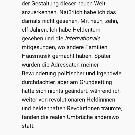
der Gestaltung dieser neuen Welt
anzuerkennen. Natürlich habe ich das
damals nicht gesehen. Mit neun, zehn,
elf Jahren. Ich habe Heldentum
gesehen und die
Internationale
mitgesungen, wo andere Familien
Hausmusik gemacht haben. Später
wurden die Adressaten meiner
Bewunderung politischer und irgendwie
durchdachter, aber am Grundsetting
hatte sich nichts geändert: während ich
weiter von revolutionären Heldinnnen
und heldenhaften Revolutionen träumte,
fanden die realen Umbrüche anderswo
statt.