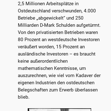
2,5 Millionen Arbeitsplätze in
Ostdeutschland verschwunden, 4.000
Betriebe „abgewickelt“ und 250
Milliarden D-Mark Schulden aufgetürmt.
Von den privatisierten Betrieben waren
80 Prozent an westdeutsche Investoren
veräußert worden, 15 Prozent an
ausländische Investoren – es braucht
keine außerordentlichen
mathematischen Kenntnisse, um
auszurechnen, wie viel vom Kadaver der
eigenen Industrien den ostdeutschen
Belegschaften zum Erwerb überlassen
blieb.