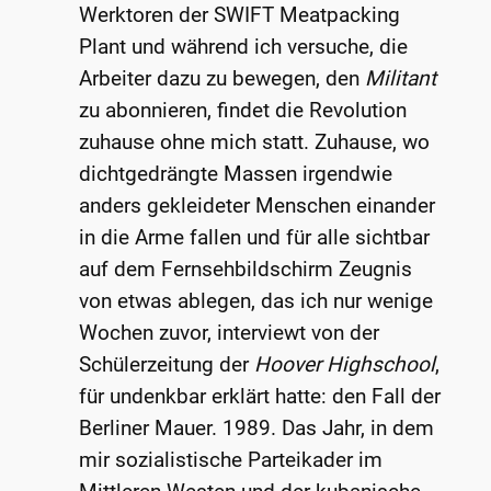
Werktoren der SWIFT Meatpacking
Plant und während ich versuche, die
Arbeiter dazu zu bewegen, den
Militant
zu abonnieren, findet die Revolution
zuhause ohne mich statt. Zuhause, wo
dichtgedrängte Massen irgendwie
anders gekleideter Menschen einander
in die Arme fallen und für alle sichtbar
auf dem Fernsehbildschirm Zeugnis
von etwas ablegen, das ich nur wenige
Wochen zuvor, interviewt von der
Schülerzeitung der
Hoover Highschool
,
für undenkbar erklärt hatte: den Fall der
Berliner Mauer. 1989. Das Jahr, in dem
mir sozialistische Parteikader im