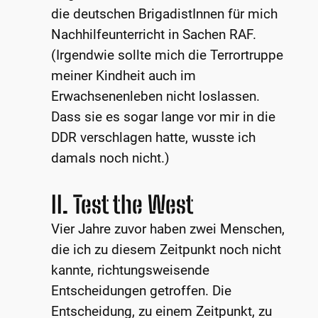
die deutschen BrigadistInnen für mich
Nachhilfeunterricht in Sachen RAF.
(Irgendwie sollte mich die Terrortruppe
meiner Kindheit auch im
Erwachsenenleben nicht loslassen.
Dass sie es sogar lange vor mir in die
DDR verschlagen hatte, wusste ich
damals noch nicht.)
II. Test the West
Vier Jahre zuvor haben zwei Menschen,
die ich zu diesem Zeitpunkt noch nicht
kannte, richtungsweisende
Entscheidungen getroffen. Die
Entscheidung, zu einem Zeitpunkt, zu