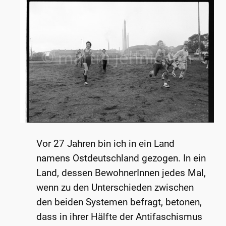
Vor 27 Jahren bin ich in ein Land
namens Ostdeutschland gezogen. In ein
Land, dessen BewohnerInnen jedes Mal,
wenn zu den Unterschieden zwischen
den beiden Systemen befragt, betonen,
dass in ihrer Hälfte der Antifaschismus