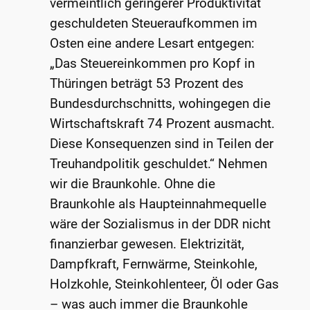
vermeintlich geringerer Produktivität
geschuldeten Steueraufkommen im
Osten eine andere Lesart entgegen:
„Das Steuereinkommen pro Kopf in
Thüringen beträgt 53 Prozent des
Bundesdurchschnitts, wohingegen die
Wirtschaftskraft 74 Prozent ausmacht.
Diese Konsequenzen sind in Teilen der
Treuhandpolitik geschuldet.“ Nehmen
wir die Braunkohle. Ohne die
Braunkohle als Haupteinnahmequelle
wäre der Sozialismus in der DDR nicht
finanzierbar gewesen. Elektrizität,
Dampfkraft, Fernwärme, Steinkohle,
Holzkohle, Steinkohlenteer, Öl oder Gas
– was auch immer die Braunkohle