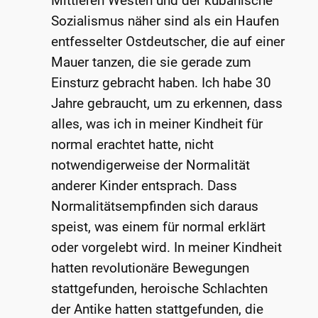
Mittleren Westen und der kubanische
Sozialismus näher sind als ein Haufen
entfesselter Ostdeutscher, die auf einer
Mauer tanzen, die sie gerade zum
Einsturz gebracht haben. Ich habe 30
Jahre gebraucht, um zu erkennen, dass
alles, was ich in meiner Kindheit für
normal erachtet hatte, nicht
notwendigerweise der Normalität
anderer Kinder entsprach. Dass
Normalitätsempfinden sich daraus
speist, was einem für normal erklärt
oder vorgelebt wird. In meiner Kindheit
hatten revolutionäre Bewegungen
stattgefunden, heroische Schlachten
der Antike hatten stattgefunden, die