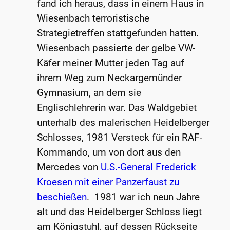
fand ich heraus, dass in einem Haus in
Wiesenbach terroristische
Strategietreffen stattgefunden hatten.
Wiesenbach passierte der gelbe VW-
Käfer meiner Mutter jeden Tag auf
ihrem Weg zum Neckargemünder
Gymnasium, an dem sie
Englischlehrerin war. Das Waldgebiet
unterhalb des malerischen Heidelberger
Schlosses, 1981 Versteck für ein RAF-
Kommando, um von dort aus den
Mercedes von
U.S.-General Frederick
Kroesen mit einer Panzerfaust zu
beschießen
. 1981 war ich neun Jahre
alt und das Heidelberger Schloss liegt
am Königstuhl, auf dessen Rückseite