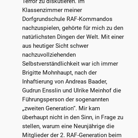
Terror zu diskutieren. Im
Klassenzimmer meiner
Dorfgrundschule RAF-Kommandos
nachzuspielen, gehörte für mich zu den
natürlichsten Dingen der Welt. Mit einer
aus heutiger Sicht schwer
nachzuvollziehenden
Selbstverständlichkeit war ich immer
Brigitte Mohnhaupt, nach der
Inhaftierung von Andreas Baader,
Gudrun Ensslin und Ulrike Meinhof die
Führungsperson der sogenannten
„zweiten Generation“. Mir kam
überhaupt nicht in den Sinn, in Frage zu
stellen, warum eine Neunjährige die
Mitglieder der 2. RAF-Generation beim