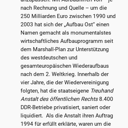
nach Rechnung und Quelle – um die
250 Milliarden Euro zwischen 1990 und
2003 hat sich der „Aufbau Ost“ einen
Namen gemacht als monumentalstes
wirtschaftliches Aufbauprogramm seit
dem Marshall-Plan zur Unterstützung
des westdeutschen und
gesamteuropäischen Wiederaufbaus
nach dem 2. Weltkrieg. Innerhalb der
vier Jahre, die der Wiedervereinigung
folgten, hat die staatseigene
Treuhand
Anstalt des öffentlichen Rechts
8.400
DDR-Betriebe privatisiert, saniert oder
liquidiert. Als die Anstalt ihren Auftrag
1994 für erfüllt erklärte, waren um die