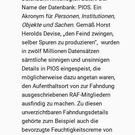
Name der Datenbank: PIOS. Ein
Akronym für
Personen, Institutionen,
Objekte und Sachen
. Gemäß Horst
Herolds Devise, „den Feind zwingen,
selber Spuren zu produzieren“, wurden
in zwölf Millionen Datensätzen
sämtliche sinnigen und unsinnigen
Details in PIOS eingespeist, die
möglicherweise dazu angetan waren,
den Aufenthaltsort von zur Fahndung
ausgeschriebenen RAF-Mitgliedern
ausfindig zu machen. Zu diesen
unverzichtbaren Fahndungsdetails
gehörte zum Beispiel auch die
bevorzugte Feuchtigkeitscreme von