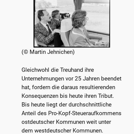
(© Martin Jehnichen)
Gleichwohl die Treuhand ihre
Unternehmungen vor 25 Jahren beendet
hat, fordern die daraus resultierenden
Konsequenzen bis heute ihren Tribut.
Bis heute liegt der durchschnittliche
Anteil des Pro-Kopf-Steueraufkommens
ostdeutscher Kommunen weit unter
dem westdeutscher Kommunen.