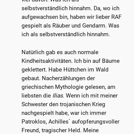
selbstverständlich hinnahm. Da, wo ich
aufgewachsen bin, haben wir lieber RAF
gespielt als Räuber und Gendarm. Was
ich als selbstverständlich hinnahm.
Natürlich gab es auch normale
Kindheitsaktivitäten. Ich bin auf Bäume
geklettert. Habe Hüttchen im Wald
gebaut. Nacherzählungen der
griechischen Mythologie gelesen, am
liebsten die
Ilias
. Wenn ich mit meiner
Schwester den trojanischen Krieg
nachgespielt habe, war ich immer
Patroklos, Achilles´ aufopferungsvoller
Freund, tragischer Held. Meine