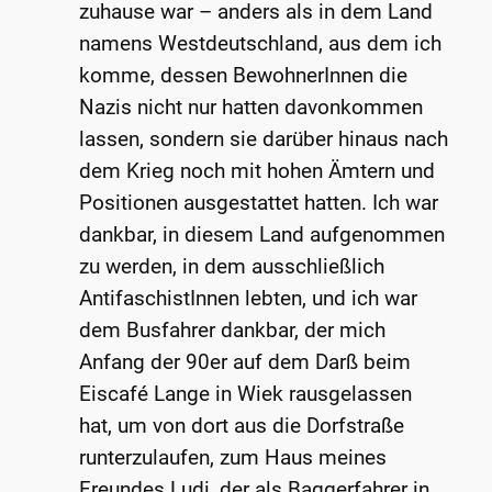
zuhause war – anders als in dem Land
namens Westdeutschland, aus dem ich
komme, dessen BewohnerInnen die
Nazis nicht nur hatten davonkommen
lassen, sondern sie darüber hinaus nach
dem Krieg noch mit hohen Ämtern und
Positionen ausgestattet hatten. Ich war
dankbar, in diesem Land aufgenommen
zu werden, in dem ausschließlich
AntifaschistInnen lebten, und ich war
dem Busfahrer dankbar, der mich
Anfang der 90er auf dem Darß beim
Eiscafé Lange in Wiek rausgelassen
hat, um von dort aus die Dorfstraße
runterzulaufen, zum Haus meines
Freundes Ludi, der als Baggerfahrer in