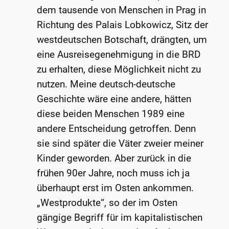
dem tausende von Menschen in Prag in
Richtung des Palais Lobkowicz, Sitz der
westdeutschen Botschaft, drängten, um
eine Ausreisegenehmigung in die BRD
zu erhalten, diese Möglichkeit nicht zu
nutzen. Meine deutsch-deutsche
Geschichte wäre eine andere, hätten
diese beiden Menschen 1989 eine
andere Entscheidung getroffen. Denn
sie sind später die Väter zweier meiner
Kinder geworden. Aber zurück in die
frühen 90er Jahre, noch muss ich ja
überhaupt erst im Osten ankommen.
„Westprodukte“, so der im Osten
gängige Begriff für im kapitalistischen