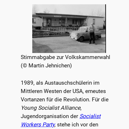
Stimmabgabe zur Volkskammerwahl
(© Martin Jehnichen)
1989, als Austauschschülerin im
Mittleren Westen der USA, erneutes
Vortanzen für die Revolution. Für die
Young Socialist Alliance
,
Jugendorganisation der
Socialist
Workers Party
,
stehe ich vor den