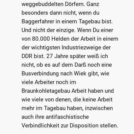
weggebuddelten Dörfern. Ganz
besonders dann nicht, wenn du
Baggerfahrer in einem Tagebau bist.
Und nicht der einzige. Wenn Du einer
von 80.000 Helden der Arbeit in einem
der wichtigsten Industriezweige der
DDR bist. 27 Jahre später weiß ich
nicht, ob es auf dem Darß noch eine
Busverbindung nach Wiek gibt, wie
viele Arbeiter noch im
Braunkohletagebau Arbeit haben und
wie viele von denen, die keine Arbeit
mehr im Tagebau haben, inzwischen
auch ihre antifaschistische
Verbindlichkeit zur Disposition stellen.