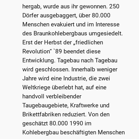
hergab, wurde aus ihr gewonnen. 250
Dörfer ausgebaggert, über 80.000
Menschen evakuiert und im Interesse
des Braunkohlebergbaus umgesiedelt.
Erst der Herbst der „friedlichen
Revolution“ `89 beendet diese
Entwicklung. Tagebau nach Tagebau
wird geschlossen. Innerhalb weniger
Jahre wird eine Industrie, die zwei
Weltkriege überlebt hat, auf eine
handvoll verbleibender
Taugebaugebiete, Kraftwerke und
Brikettfabriken reduziert. Von den
geschätzt 80.000 1990 im
Kohlebergbau beschäftigten Menschen