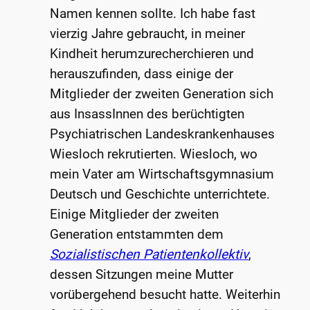
Namen kennen sollte. Ich habe fast
vierzig Jahre gebraucht, in meiner
Kindheit herumzurecherchieren und
herauszufinden, dass einige der
Mitglieder der zweiten Generation sich
aus InsassInnen des berüchtigten
Psychiatrischen Landeskrankenhauses
Wiesloch rekrutierten. Wiesloch, wo
mein Vater am Wirtschaftsgymnasium
Deutsch und Geschichte unterrichtete.
Einige Mitglieder der zweiten
Generation entstammten dem
Sozialistischen Patientenkollektiv
,
dessen Sitzungen meine Mutter
vorübergehend besucht hatte. Weiterhin