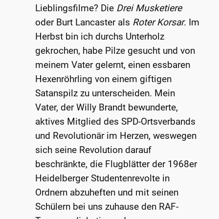
Lieblingsfilme? Die
Drei Musketiere
oder Burt Lancaster als
Roter Korsar
. Im
Herbst bin ich durchs Unterholz
gekrochen, habe Pilze gesucht und von
meinem Vater gelernt, einen essbaren
Hexenröhrling von einem giftigen
Satanspilz zu unterscheiden. Mein
Vater, der Willy Brandt bewunderte,
aktives Mitglied des SPD-Ortsverbands
und Revolutionär im Herzen, weswegen
sich seine Revolution darauf
beschränkte, die Flugblätter der 1968er
Heidelberger Studentenrevolte in
Ordnern abzuheften und mit seinen
Schülern bei uns zuhause den RAF-