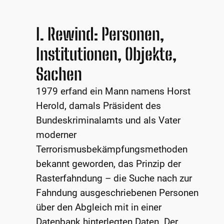
I. Rewind: Personen,
Institutionen, Objekte,
Sachen
1979 erfand ein Mann namens Horst
Herold, damals Präsident des
Bundeskriminalamts und als Vater
moderner
Terrorismusbekämpfungsmethoden
bekannt geworden, das Prinzip der
Rasterfahndung – die Suche nach zur
Fahndung ausgeschriebenen Personen
über den Abgleich mit in einer
Datenbank hinterlegten Daten. Der