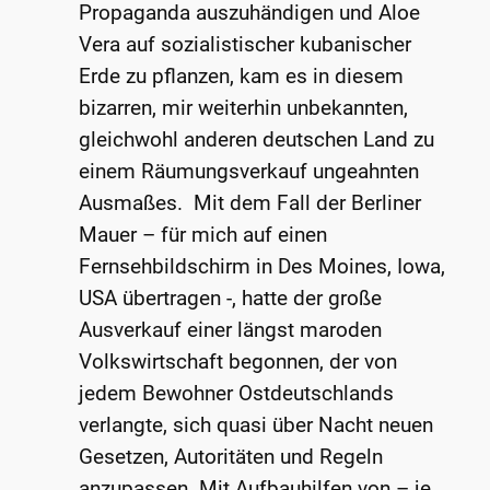
Propaganda auszuhändigen und Aloe
Vera auf sozialistischer kubanischer
Erde zu pflanzen, kam es in diesem
bizarren, mir weiterhin unbekannten,
gleichwohl anderen deutschen Land zu
einem Räumungsverkauf ungeahnten
Ausmaßes. Mit dem Fall der Berliner
Mauer – für mich auf einen
Fernsehbildschirm in Des Moines, Iowa,
USA übertragen -, hatte der große
Ausverkauf einer längst maroden
Volkswirtschaft begonnen, der von
jedem Bewohner Ostdeutschlands
verlangte, sich quasi über Nacht neuen
Gesetzen, Autoritäten und Regeln
anzupassen. Mit Aufbauhilfen von – je