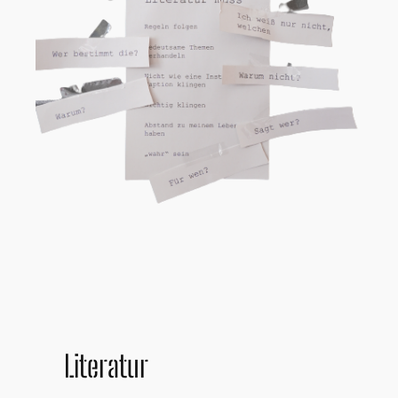
Literatur