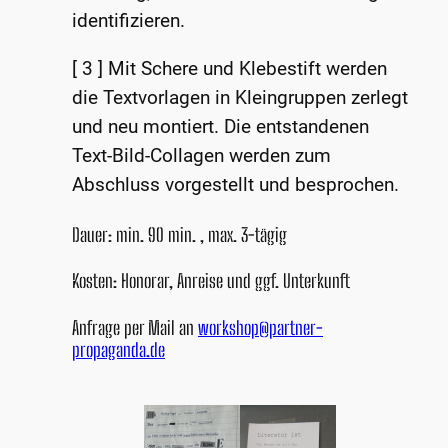
identifizieren.
[ 3 ] Mit Schere und Klebestift werden
die Textvorlagen in Kleingruppen zerlegt
und neu montiert. Die entstandenen
Text-Bild-Collagen werden zum
Abschluss vorgestellt und besprochen.
Dauer: min. 90 min. , max. 3-tägig
Kosten: Honorar, Anreise und ggf. Unterkunft
Anfrage per Mail an
workshop@partner-
propaganda.de