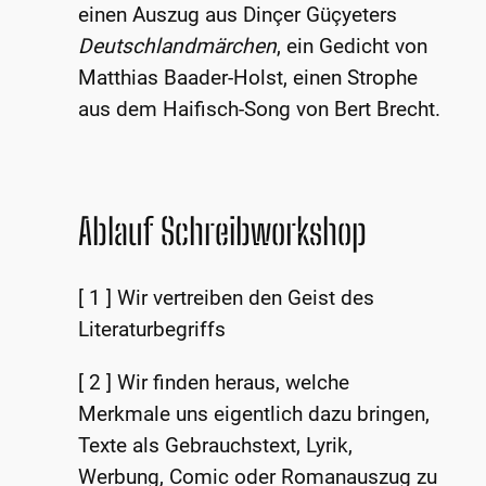
einen Auszug aus Dinçer Güçyeters
Deutschlandmärchen
, ein Gedicht von
Matthias Baader-Holst, einen Strophe
aus dem Haifisch-Song von Bert Brecht.
Ablauf Schreibworkshop
[ 1 ] Wir vertreiben den Geist des
Literaturbegriffs
[ 2 ] Wir finden heraus, welche
Merkmale uns eigentlich dazu bringen,
Texte als Gebrauchstext, Lyrik,
Werbung, Comic oder Romanauszug zu