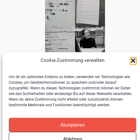
Cookie-Zustimmung verwalten
Um dir ein optimales Erlebnis zu bieten, verwenden wir Technologien wie
Cookies, um Geräteinformationen zu speichern und/oder darauf
zuzugreifen. Wenn du diesen Technologien zustimmst, können wir Daten
wie das Surfverhalten oder eindeutige IDs auf dieser Webseite verarbeiten.
Wenn du deine Zustimmung nicht erteilst oder zurückziehst, können
bestimmte Merkmale und Funktionen beeinträchtigt werden.
Kontakt | Impressum
Datenschutzerklärung
Akzeptieren
Ablehnen